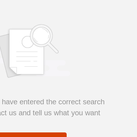
have entered the correct search
ct us and tell us what you want