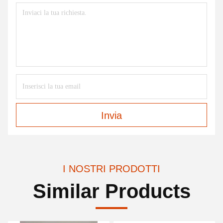
Invia
I NOSTRI PRODOTTI
Similar Products