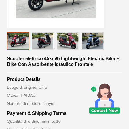
Scooter elettrico 45km/h Lightweight Electric Bike E-
Bike Con Assorbente Idraulico Frontale
Product Details
Luogo di origine: Cina
Marca: HAIBAO
Numero di modello: Jiayue
Payment & Shipping Terms
Quantità di ordine minimo: 10