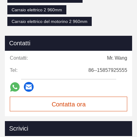
Carraio elettrico 2 960mm
Carraio elettrico del motorino 2 960mm
Contatti
Contatti:
Mr. Wang
Tel:
86--15857925555
Contatta ora
Scrivici