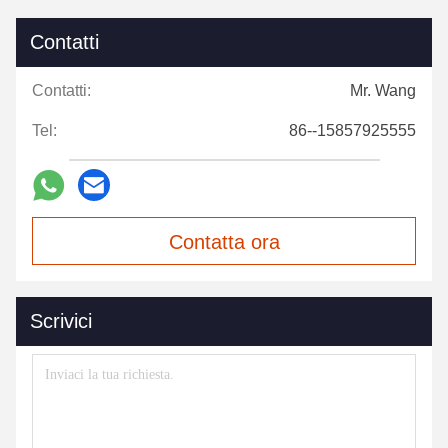
Contatti
Contatti:
Mr. Wang
Tel:
86--15857925555
Contatta ora
Scrivici