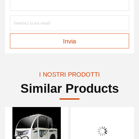
Invia
I NOSTRI PRODOTTI
Similar Products