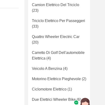
Camion Elettrico Del Triciclo
(23)
Triciclo Elettrico Per Passeggeri
(33)
Quattro Wheeler Electric Car
(20)
Carretto Di Golf Dell'automobile
Elettrica
(4)
Veicolo A Benzina
(4)
Motorino Elettrico Pieghevole
(2)
Ciclomotore Elettrico
(1)
Due Elettrici Wheeler Bike
(6)