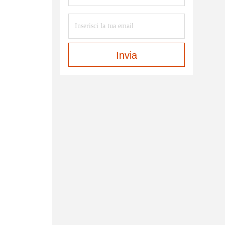
Invia