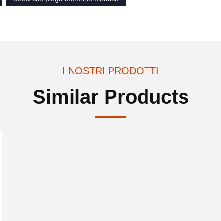
I NOSTRI PRODOTTI
Similar Products